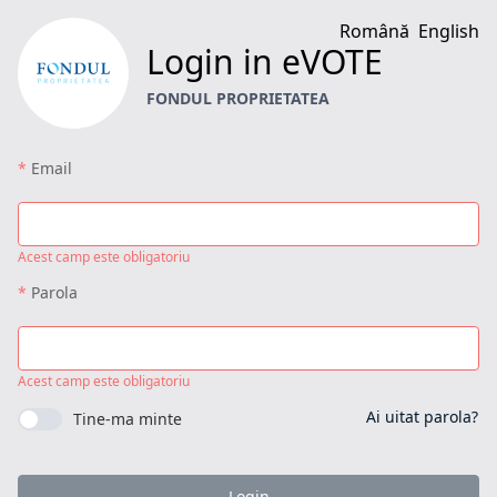
Română
English
Login in eVOTE
FONDUL PROPRIETATEA
Email
Acest camp este obligatoriu
Parola
Acest camp este obligatoriu
Ai uitat parola?
Tine-ma minte
Login